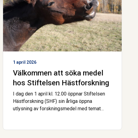
1 april 2026
Välkommen att söka medel
hos Stiftelsen Hästforskning
I dag den 1 april kl. 12.00 öppnar Stiftelsen
Hästforskning (SHF) sin årliga öppna
utlysning av forskningsmedel med temat
hästvälfärd.