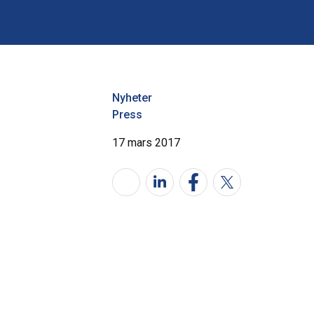
Nyheter
Press
17 mars 2017