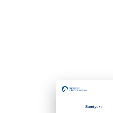
Samtycke