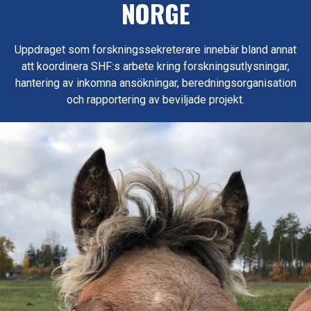
NORGE
Uppdraget som forskningssekreterare innebär bland annat
att koordinera SHF:s arbete kring forskningsutlysningar,
hantering av inkomna ansökningar, beredningsorganisation
och rapportering av beviljade projekt.