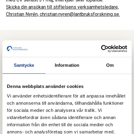
Skicka din ansökan till stiftelsens verksamhetsledare,
Christian Nyrén, christian.nyren@lantbruksforskning.se.
Mer från Stiftelsen Hästforskning
Samtycke
Information
Om
Denna webbplats använder cookies
Vi använder enhetsidentifierare för att anpassa innehållet
och annonserna till användarna, tillhandahålla funktioner
för sociala medier och analysera vår trafik. Vi
vidarebefordrar även sådana identifierare och annan
information från din enhet till de sociala medier och
annons- och analysföretag som vi samarbetar med.