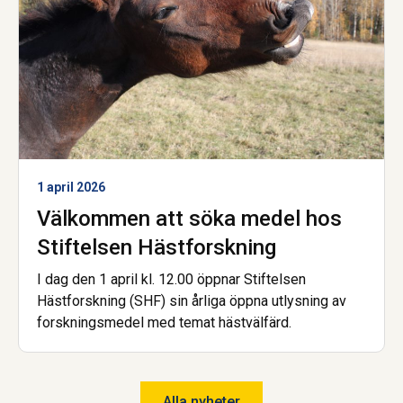
1 april 2026
Välkommen att söka medel hos
Stiftelsen Hästforskning
I dag den 1 april kl. 12.00 öppnar Stiftelsen
Hästforskning (SHF) sin årliga öppna utlysning av
forskningsmedel med temat hästvälfärd.
Alla nyheter