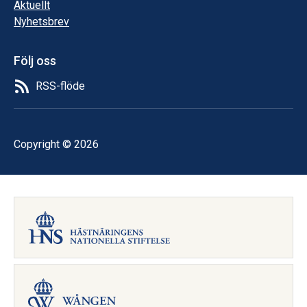
Aktuellt
Nyhetsbrev
Följ oss
RSS-flöde
Copyright © 2026