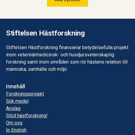
Stiftelsen Hästforskning
Stiftelsen Hästforskning finansierar betydelsefulla projekt
inom veterinärmedicinsk- och husdjursvetenskaplig
forskning samt inom områden som rör hästens relation till
människa, samhälle och miljö.
Innehåll
Forskningsprojekt
Sök medel
Anslag
Stöd hästforskning!
Om oss
In English