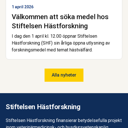
1 april 2026
Välkommen att söka medel hos
Stiftelsen Hästforskning
I dag den 1 april kl. 12.00 öppnar Stiftelsen
Hästforskning (SHF) sin årliga öppna utlysning av
forskningsmedel med temat hästvälfärd.
Alla nyheter
Stiftelsen Hästforskning
Stiftelsen Hästforskning finansierar betydelsefulla projekt
inom veterinärmedicinsk- och husdjursvetenskaplig