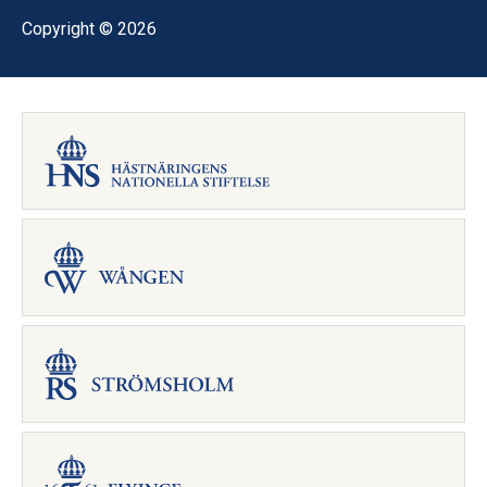
Copyright © 2026