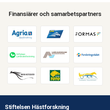
Finansiärer och samarbetspartners
Stiftelsen Hästforskning