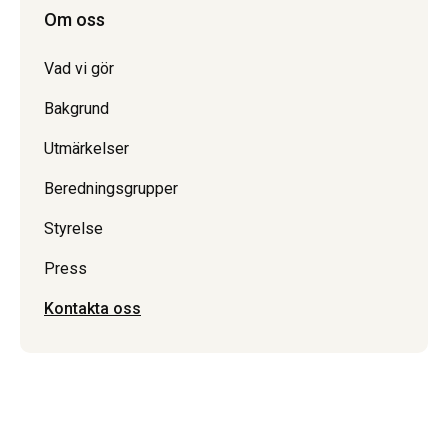
Om oss
Vad vi gör
Bakgrund
Utmärkelser
Beredningsgrupper
Styrelse
Press
Kontakta oss