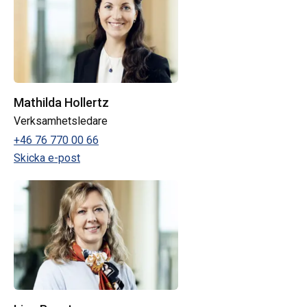
Mathilda Hollertz
Verksamhetsledare
+46 76 770 00 66
Skicka e-post