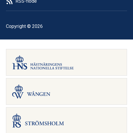
RSS-flöde
Copyright © 2026