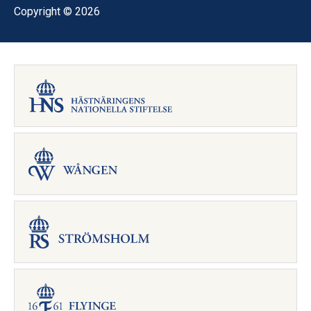
Copyright © 2026