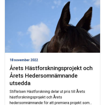
18 november 2022
Årets Hästforskningsprojekt och
Årets Hedersomnämnande
utsedda
Stiftelsen Hästforskning delar ut pris till Årets
hästforskningsprojekt och Årets
hedersomnämnande för att premiera projekt som