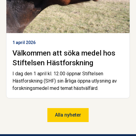
1 april 2026
Välkommen att söka medel hos
Stiftelsen Hästforskning
I dag den 1 april kl. 12.00 öppnar Stiftelsen
Hästforskning (SHF) sin årliga öppna utlysning av
forskningsmedel med temat hästvälfärd.
Alla nyheter