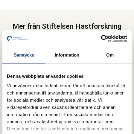
Mer från Stiftelsen Hästforskning
Samtycke
Information
Om
Denna webbplats använder cookies
Vi använder enhetsidentifierare för att anpassa innehållet
och annonserna till användarna, tillhandahålla funktioner
för sociala medier och analysera vår trafik. Vi
vidarebefordrar även sådana identifierare och annan
information från din enhet till de sociala medier och
annons- och analysföretag som vi samarbetar med.
Dessa kan i sin tur kombinera informationen med annan
10 juni 2026