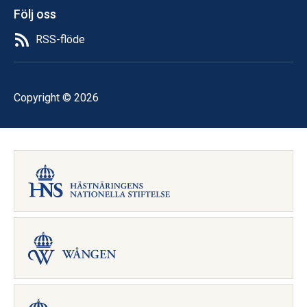
Följ oss
RSS-flöde
Copyright © 2026