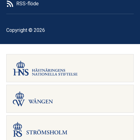
RSS-flöde
Copyright © 2026