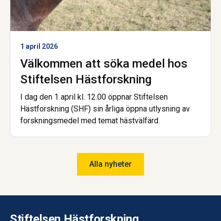
1 april 2026
Välkommen att söka medel hos
Stiftelsen Hästforskning
I dag den 1 april kl. 12.00 öppnar Stiftelsen
Hästforskning (SHF) sin årliga öppna utlysning av
forskningsmedel med temat hästvälfärd.
Alla nyheter
Stiftelsen Hästforskning