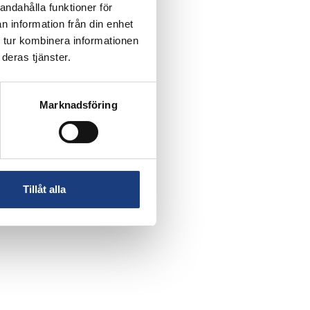
andahålla funktioner för
n information från din enhet
 tur kombinera informationen
deras tjänster.
Marknadsföring
Tillåt alla