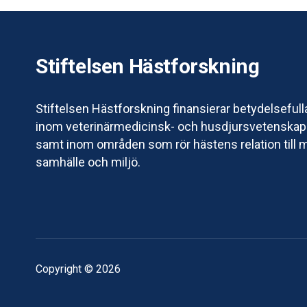
Stiftelsen Hästforskning
Stiftelsen Hästforskning finansierar betydelsefull
inom veterinärmedicinsk- och husdjursvetenskapl
samt inom områden som rör hästens relation till 
samhälle och miljö.
Copyright © 2026