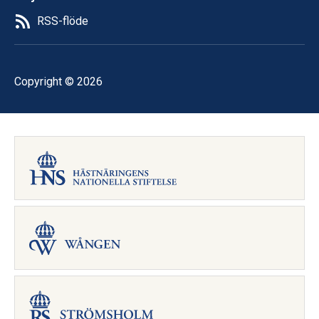
RSS-flöde
Copyright © 2026