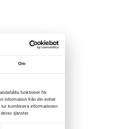
Om
andahålla funktioner för
n information från din enhet
 tur kombinera informationen
deras tjänster.