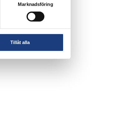
Marknadsföring
Tillåt alla