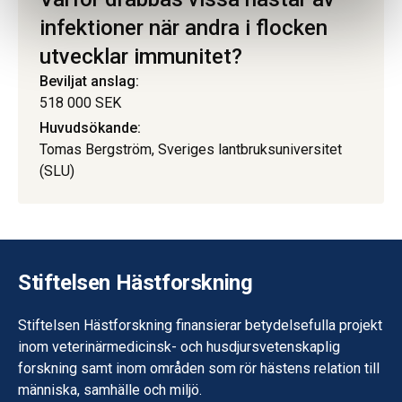
infektioner när andra i flocken
utvecklar immunitet?
Beviljat anslag:
518 000 SEK
Huvudsökande:
Tomas Bergström, Sveriges lantbruksuniversitet
(SLU)
Stiftelsen Hästforskning
Stiftelsen Hästforskning finansierar betydelsefulla projekt
inom veterinärmedicinsk- och husdjursvetenskaplig
forskning samt inom områden som rör hästens relation till
människa, samhälle och miljö.