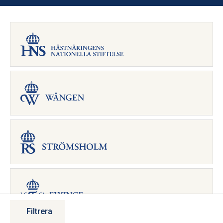
Filtrera