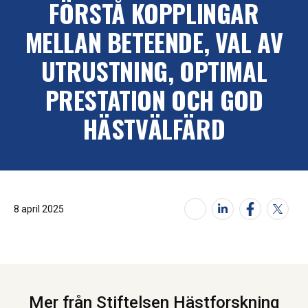
FÖRSTÅ KOPPLINGAR
MELLAN BETEENDE, VAL AV
UTRUSTNING, OPTIMAL
PRESTATION OCH GOD
HÄSTVÄLFÄRD
8 april 2025
Mer från Stiftelsen Hästforskning