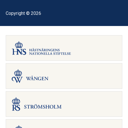
Copyright © 2026