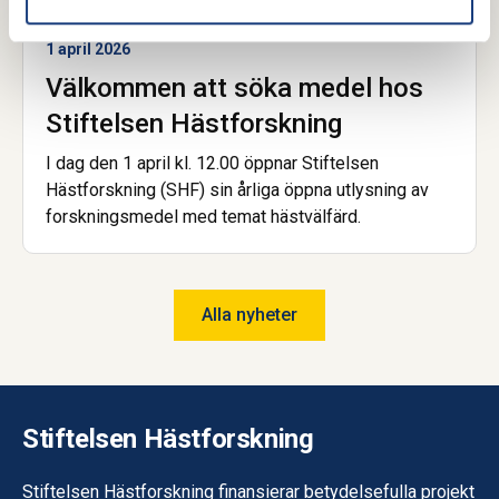
1 april 2026
Välkommen att söka medel hos
Stiftelsen Hästforskning
I dag den 1 april kl. 12.00 öppnar Stiftelsen
Hästforskning (SHF) sin årliga öppna utlysning av
forskningsmedel med temat hästvälfärd.
Alla nyheter
Stiftelsen Hästforskning
Stiftelsen Hästforskning finansierar betydelsefulla projekt