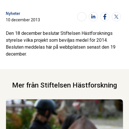
Nyheter
10 december 2013
Den 18 december beslutar Stiftelsen Hästforsknings
styrelse vilka projekt som beviljas medel för 2014.
Besluten meddelas här på webbplatsen senast den 19
december.
Mer från Stiftelsen Hästforskning