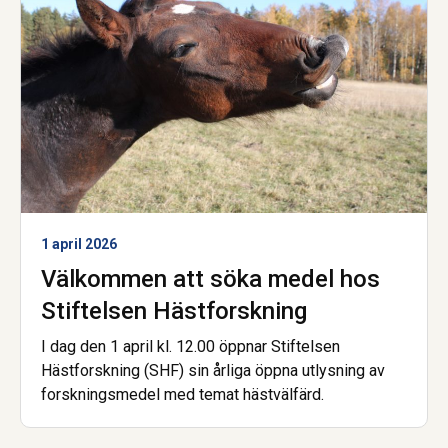
1 april 2026
Välkommen att söka medel hos
Stiftelsen Hästforskning
I dag den 1 april kl. 12.00 öppnar Stiftelsen
Hästforskning (SHF) sin årliga öppna utlysning av
forskningsmedel med temat hästvälfärd.