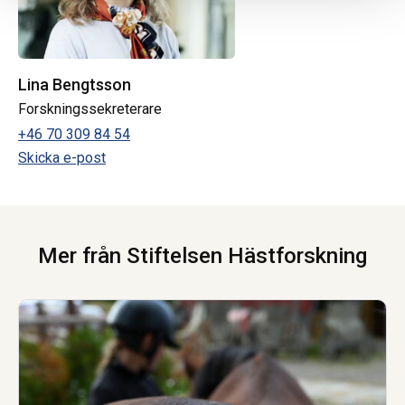
Lina Bengtsson
Forskningssekreterare
+46 70 309 84 54
Skicka e-post
Mer från Stiftelsen Hästforskning