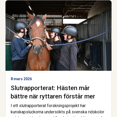
8 mars 2026
Slutrapporterat: Hästen mår
bättre när ryttaren förstår mer
I ett slutrapporterat forskningsprojekt har
kunskapsluckorna undersökts på svenska ridskolor