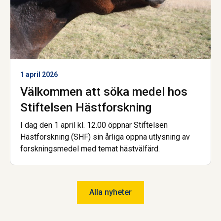
1 april 2026
Välkommen att söka medel hos
Stiftelsen Hästforskning
I dag den 1 april kl. 12.00 öppnar Stiftelsen
Hästforskning (SHF) sin årliga öppna utlysning av
forskningsmedel med temat hästvälfärd.
Alla nyheter