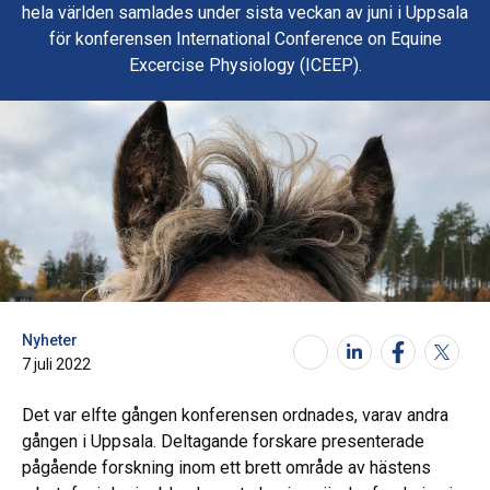
hela världen samlades under sista veckan av juni i Uppsala
för konferensen International Conference on Equine
Excercise Physiology (ICEEP).
Nyheter
7 juli 2022
Det var elfte gången konferensen ordnades, varav andra
gången i Uppsala. Deltagande forskare presenterade
pågående forskning inom ett brett område av hästens