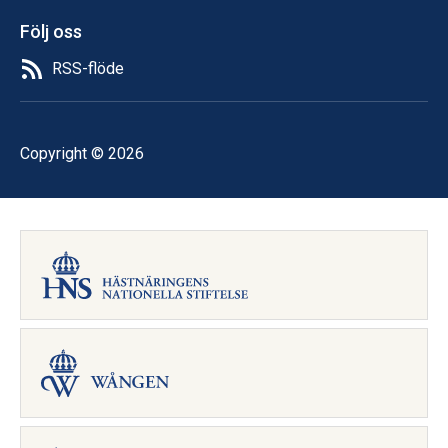
Följ oss
RSS-flöde
Copyright © 2026