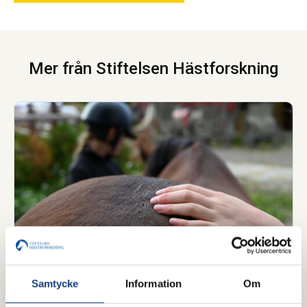
Mer från Stiftelsen Hästforskning
Samtycke
Information
Om